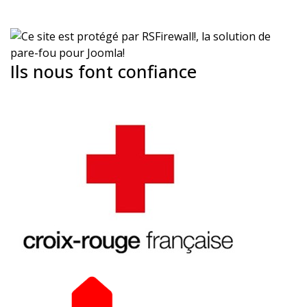
Ils nous font confiance