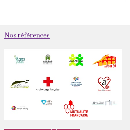
Nos références