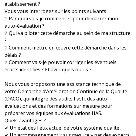
établissement ?
Vous vous interrogez sur les points suivants :
❔ Par quoi vais-je commencer pour démarrer mon
auto-évaluation ?
❔ Qui va piloter cette démarche au sein de ma structure
?
❔ Comment mettre en œuvre cette démarche dans les
délais ?
❔ Comment vais-je pouvoir corriger les éventuels
écarts identifiés ? Et avec quels outils ?
Nous vous proposons une assistance technique de
votre Démarche d’Amélioration Continue de la Qualité
(DACQ), qui intègre des audits flash, des auto-
évaluations et des formations sur mesure pour
préparer vos équipes aux évaluations HAS.
Quels avantages ?
✔ Un état des lieux actuel de votre système qualité ;
✔ Un accompagnement « sur mesure » par des experts