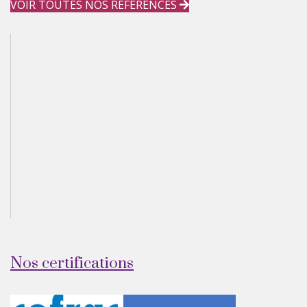
VOIR TOUTES NOS RÉFÉRENCES
Nos certifications