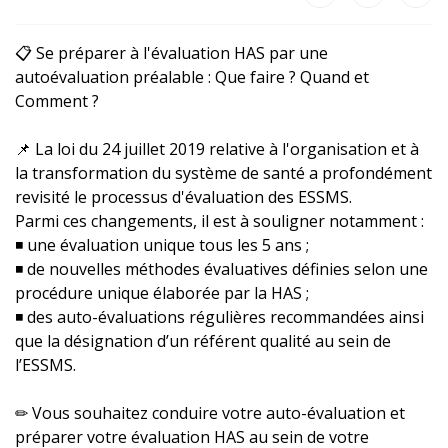
📋 Se préparer à l'évaluation HAS par une
autoévaluation préalable : Que faire ? Quand et
Comment ?
📌 La loi du 24 juillet 2019 relative à l'organisation et à
la transformation du système de santé a profondément
revisité le processus d'évaluation des ESSMS.
Parmi ces changements, il est à souligner notamment :
◾ une évaluation unique tous les 5 ans ;
◾ de nouvelles méthodes évaluatives définies selon une
procédure unique élaborée par la HAS ;
◾ des auto-évaluations régulières recommandées ainsi
que la désignation d’un référent qualité au sein de
l’ESSMS.
✏ Vous souhaitez conduire votre auto-évaluation et
préparer votre évaluation HAS au sein de votre