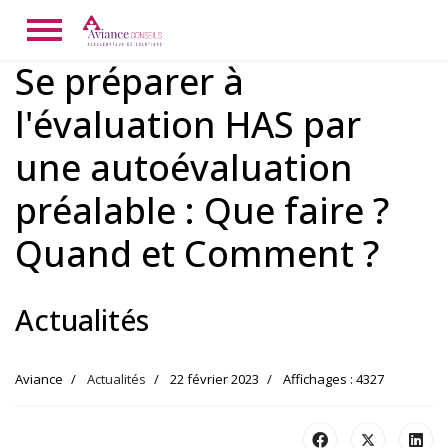
Se préparer à
l'évaluation HAS par
une autoévaluation
préalable : Que faire ?
Quand et Comment ?
Actualités
Aviance
Actualités
22 février 2023
Affichages : 4327