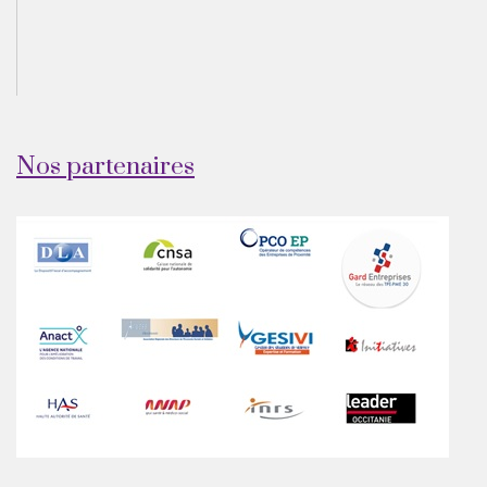
Nos partenaires