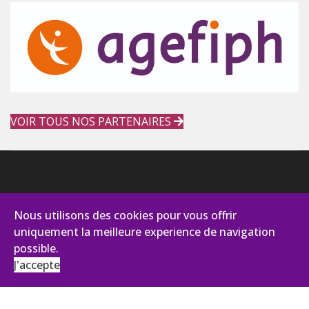
VOIR TOUS NOS PARTENAIRES
Nous utilisons des cookies pour vous offrir
uniquement la meilleure experience de navigation
possible.
J'accepte