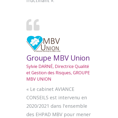
fructifiant ».
Groupe MBV Union
Sylvie DARNÉ, Directrice Qualité
et Gestion des Risques, GROUPE
MBV UNION
« Le cabinet AVIANCE
CONSEILS est intervenu en
2020/2021 dans l'ensemble
des EHPAD MBV pour mener