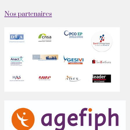
Nos partenaires