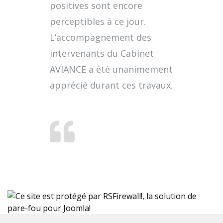
positives sont encore
perceptibles à ce jour.
L’accompagnement des
intervenants du Cabinet
AVIANCE a été unanimement
apprécié durant ces travaux.