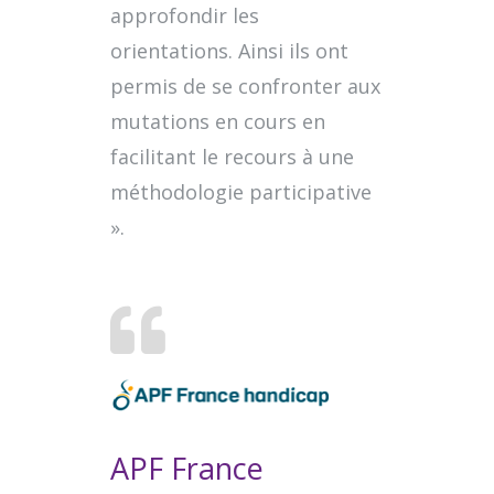
approfondir les
orientations. Ainsi ils ont
permis de se confronter aux
mutations en cours en
facilitant le recours à une
méthodologie participative
».
APF France