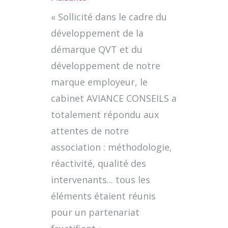
« Sollicité dans le cadre du
développement de la
démarque QVT et du
développement de notre
marque employeur, le
cabinet AVIANCE CONSEILS a
totalement répondu aux
attentes de notre
association : méthodologie,
réactivité, qualité des
intervenants... tous les
éléments étaient réunis
pour un partenariat