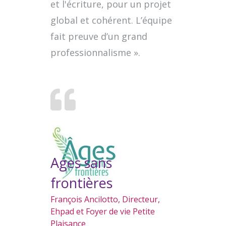
et l'écriture, pour un projet
global et cohérent. L’équipe
fait preuve d’un grand
professionnalisme ».
Ages sans
frontières
François Ancilotto, Directeur,
Ehpad et Foyer de vie Petite
Plaisance