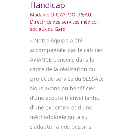
Handicap
Madame ORLAY-MOUREAU,
Directrice des services médico-
sociaux du Gard
« Notre équipe a été
accompagnée par le cabinet
AVIANCE Conseils dans le
cadre de la réalisation du
projet de service du SESSAD.
Nous avons pu bénéficier
d'une écoute bienveillante,
d'une expertise et d'une
méthodologie qui a su
s'adapter à nos besoins,