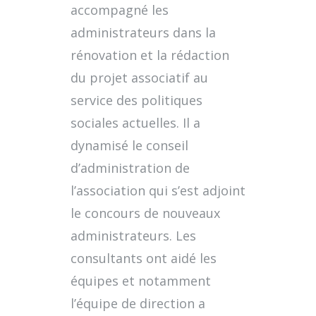
accompagné les
administrateurs dans la
rénovation et la rédaction
du projet associatif au
service des politiques
sociales actuelles. Il a
dynamisé le conseil
d’administration de
l’association qui s’est adjoint
le concours de nouveaux
administrateurs. Les
consultants ont aidé les
équipes et notamment
l’équipe de direction a