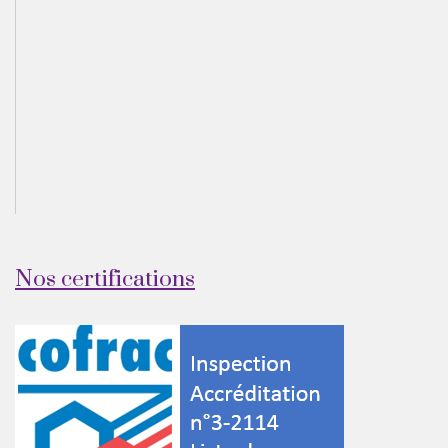
Nos certifications