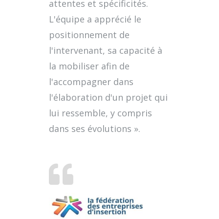
attentes et spécificités.
L'équipe a apprécié le
positionnement de
l'intervenant, sa capacité à
la mobiliser afin de
l'accompagner dans
l'élaboration d'un projet qui
lui ressemble, y compris
dans ses évolutions ».