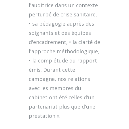
l'auditrice dans un contexte
perturbé de crise sanitaire,
• sa pédagogie auprès des
soignants et des équipes
d'encadrement, • la clarté de
l'approche méthodologique,
• la complétude du rapport
émis. Durant cette
campagne, nos relations
avec les membres du
cabinet ont été celles d'un
partenariat plus que d'une
prestation ».