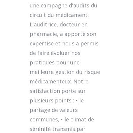
une campagne d'audits du
circuit du médicament.
L'auditrice, docteur en
pharmacie, a apporté son
expertise et nous a permis
de faire évoluer nos
pratiques pour une
meilleure gestion du risque
médicamenteux. Notre
satisfaction porte sur
plusieurs points : • le
partage de valeurs
communes, • le climat de
sérénité transmis par