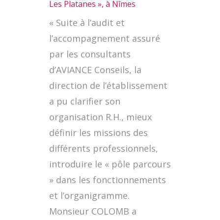
Les Platanes », à Nîmes
« Suite à l’audit et
l’accompagnement assuré
par les consultants
d’AVIANCE Conseils, la
direction de l’établissement
a pu clarifier son
organisation R.H., mieux
définir les missions des
différents professionnels,
introduire le « pôle parcours
» dans les fonctionnements
et l’organigramme.
Monsieur COLOMB a