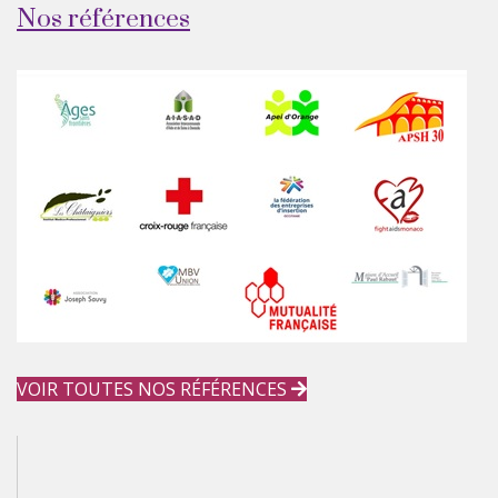
Nos références
VOIR TOUTES NOS RÉFÉRENCES