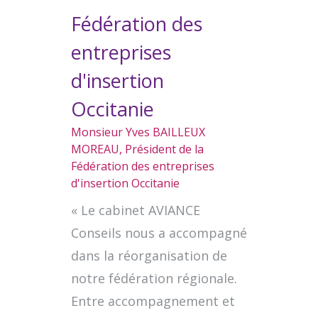
Fédération des
entreprises
d'insertion
Occitanie
Monsieur Yves BAILLEUX
MOREAU, Président de la
Fédération des entreprises
d'insertion Occitanie
« Le cabinet AVIANCE
Conseils nous a accompagné
dans la réorganisation de
notre fédération régionale.
Entre accompagnement et