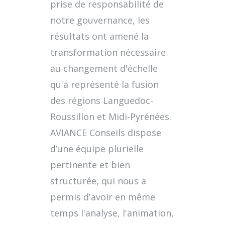
prise de responsabilité de
notre gouvernance, les
résultats ont amené la
transformation nécessaire
au changement d'échelle
qu'a représenté la fusion
des régions Languedoc-
Roussillon et Midi-Pyrénées.
AVIANCE Conseils dispose
d’une équipe plurielle
pertinente et bien
structurée, qui nous a
permis d'avoir en même
temps l'analyse, l'animation,