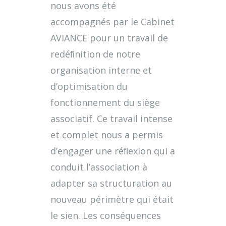
nous avons été
accompagnés par le Cabinet
AVIANCE pour un travail de
redéﬁnition de notre
organisation interne et
d’optimisation du
fonctionnement du siège
associatif. Ce travail intense
et complet nous a permis
d’engager une réﬂexion qui a
conduit l’association à
adapter sa structuration au
nouveau périmètre qui était
le sien. Les conséquences