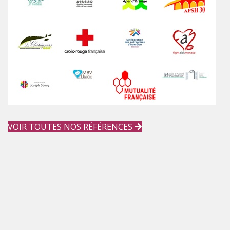
VOIR TOUTES NOS RÉFÉRENCES