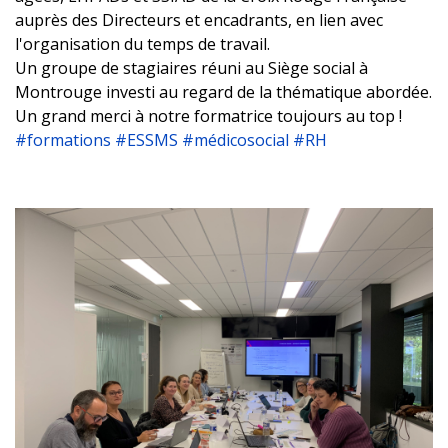
auprès des Directeurs et encadrants, en lien avec
l'organisation du temps de travail.
Un groupe de stagiaires réuni au Siège social à
Montrouge investi au regard de la thématique abordée.
Un grand merci à notre formatrice toujours au top !
#formations
#ESSMS
#médicosocial #RH