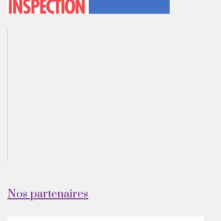
Nos partenaires