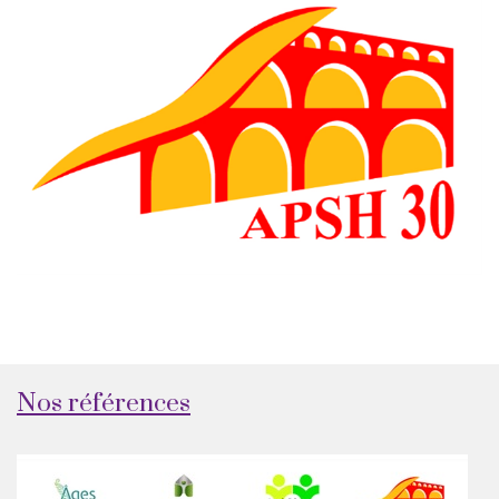
Nos références