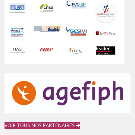
VOIR TOUS NOS PARTENAIRES