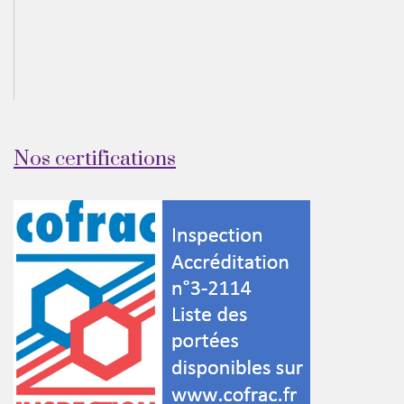
Nos certifications