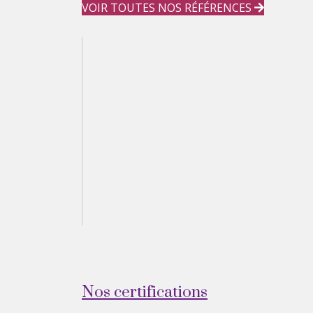
VOIR TOUTES NOS RÉFÉRENCES
Nos certifications