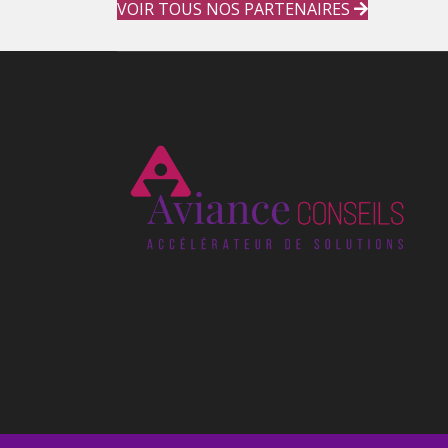
VOIR TOUS NOS PARTENAIRES