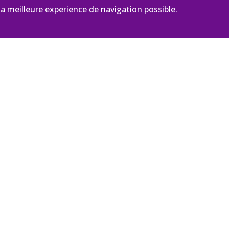
a meilleure experience de navigation possible.
I