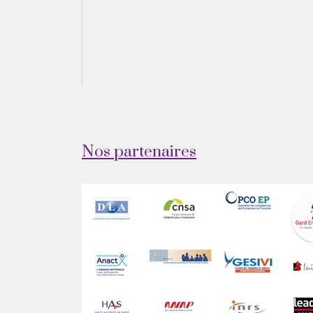
Nos partenaires