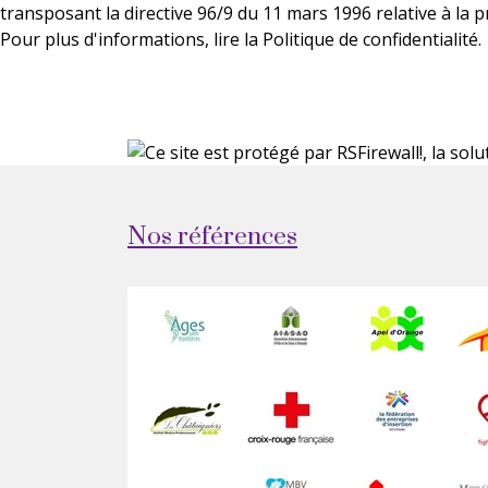
transposant la directive 96/9 du 11 mars 1996 relative à la 
Pour plus d'informations, lire la Politique de confidentialité.
Nos références