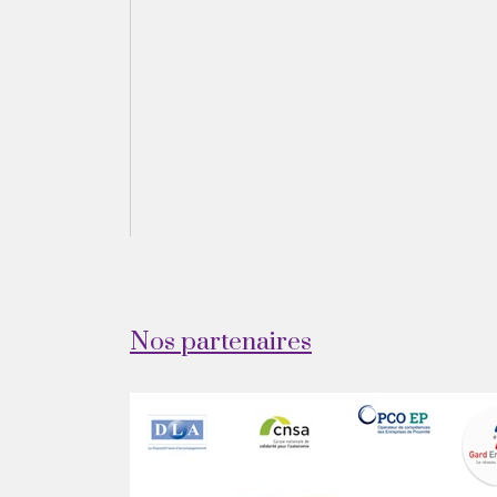
Nos partenaires