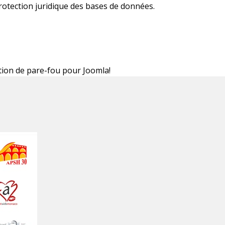
protection juridique des bases de données.