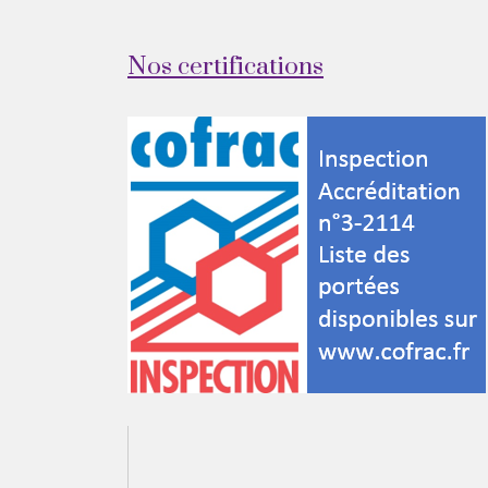
Nos certifications