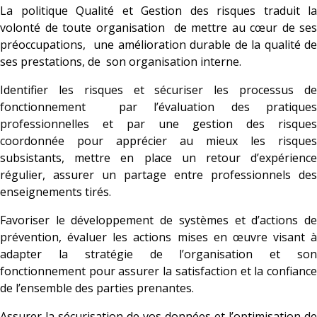
La politique Qualité et Gestion des risques traduit la
volonté de toute organisation de mettre au cœur de ses
préoccupations, une amélioration durable de la qualité de
ses prestations, de son organisation interne.
Identifier les risques et sécuriser les processus de
fonctionnement par l’évaluation des pratiques
professionnelles et par une gestion des risques
coordonnée pour apprécier au mieux les risques
subsistants, mettre en place un retour d’expérience
régulier, assurer un partage entre professionnels des
enseignements tirés.
Favoriser le développement de systèmes et d’actions de
prévention, évaluer les actions mises en œuvre visant à
adapter la stratégie de l’organisation et son
fonctionnement pour assurer la satisfaction et la confiance
de l’ensemble des parties prenantes.
Assurer la sécurisation de vos données et l’optimisation de