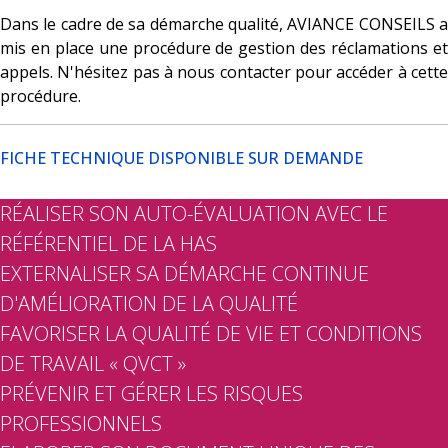
Dans le cadre de sa démarche qualité, AVIANCE CONSEILS a
mis en place une procédure de gestion des réclamations et
appels. N'hésitez pas à nous contacter pour accéder à cette
procédure.
FICHE TECHNIQUE DISPONIBLE SUR DEMANDE
RÉALISER SON AUTO-ÉVALUATION AVEC LE
RÉFÉRENTIEL DE LA HAS
EXTERNALISER SA DÉMARCHE CONTINUE
D'AMÉLIORATION DE LA QUALITÉ
FAVORISER LA QUALITÉ DE VIE ET CONDITIONS
DE TRAVAIL « QVCT »
PRÉVENIR ET GÉRER LES RISQUES
PROFESSIONNELS