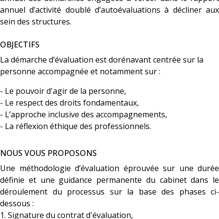
annuel d’activité doublé d’autoévaluations à décliner aux
sein des structures.
OBJECTIFS
La démarche d’évaluation est dorénavant centrée sur la
personne accompagnée et notamment sur :
- Le pouvoir d'agir de la personne,
- Le respect des droits fondamentaux,
- L’approche inclusive des accompagnements,
- La réflexion éthique des professionnels.
NOUS VOUS PROPOSONS
Une méthodologie d’évaluation éprouvée sur une durée
définie et une guidance permanente du cabinet dans le
déroulement du processus sur la base des phases ci-
dessous :
1. Signature du contrat d'évaluation,