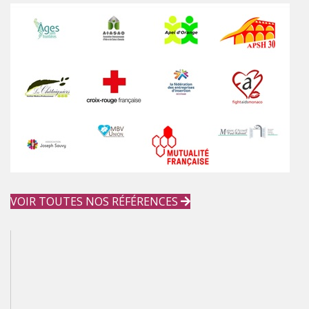
VOIR TOUTES NOS RÉFÉRENCES