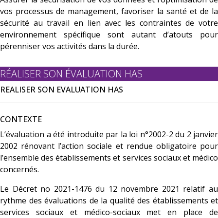
vos processus de management, favoriser la santé et de la
sécurité au travail en lien avec les contraintes de votre
environnement spécifique sont autant d’atouts pour
pérenniser vos activités dans la durée.
RÉALISER SON ÉVALUATION HAS
REALISER SON EVALUATION HAS
CONTEXTE
L’évaluation a été introduite par la loi n°2002-2 du 2 janvier
2002 rénovant l’action sociale et rendue obligatoire pour
l’ensemble des établissements et services sociaux et médico
concernés.
Le Décret no 2021-1476 du 12 novembre 2021 relatif au
rythme des évaluations de la qualité des établissements et
services sociaux et médico-sociaux met en place de