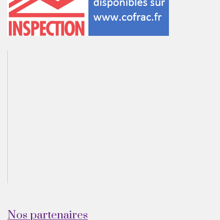
Nos partenaires