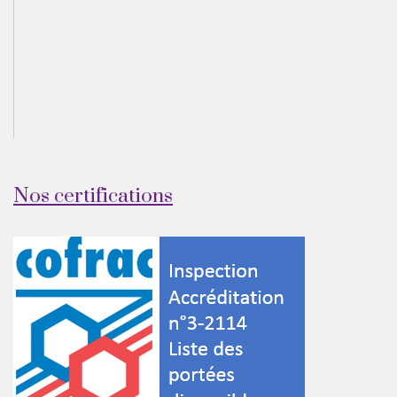
Nos certifications