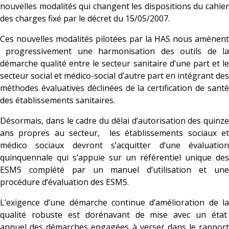
nouvelles modalités qui changent les dispositions du cahier
des charges fixé par le décret du 15/05/2007.
Ces nouvelles modalités pilotées par la HAS nous amènent
progressivement une harmonisation des outils de la
démarche qualité entre le secteur sanitaire d’une part et le
secteur social et médico-social d’autre part en intégrant des
méthodes évaluatives déclinées de la certification de santé
des établissements sanitaires.
Désormais, dans le cadre du délai d’autorisation des quinze
ans propres au secteur, les établissements sociaux et
médico sociaux devront s’acquitter d’une évaluation
quinquennale qui s’appuie sur un référentiel unique des
ESMS complété par un manuel d’utilisation et une
procédure d’évaluation des ESMS.
L’exigence d’une démarche continue d’amélioration de la
qualité robuste est dorénavant de mise avec un état
annuel des démarches engagées à verser dans le rapport