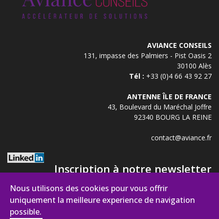
AVIANCE CONSEILS
131, impasse des Palmiers - Pist Oasis 2
30100 Alès
Tél :
+33 (0)4 66 43 92 27
ANTENNE ÎLE DE FRANCE
43, Boulevard du Maréchal Joffre
92340 BOURG LA REINE
contact@aviance.fr
Inscription à notre newsletter
Nous utilisons des cookies pour vous offrir
uniquement la meilleure experience de navigation
possible.
Nom