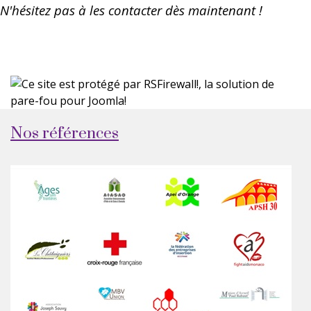
N'hésitez pas à les contacter dès maintenant !
Nos références