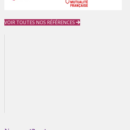
VOIR TOUTES NOS RÉFÉRENCES