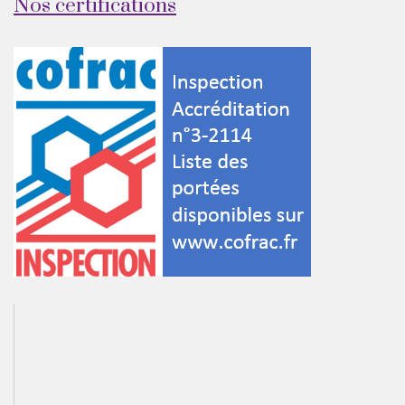
Nos certifications