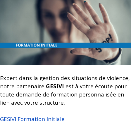
Expert dans la gestion des situations de violence,
notre partenaire
GESIVI
est à votre écoute pour
toute demande de formation personnalisée en
lien avec votre structure.
GESIVI Formation Initiale