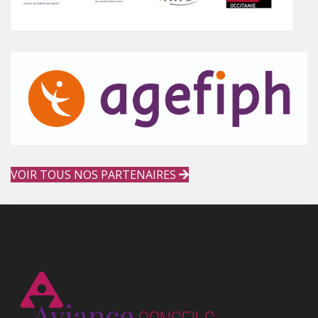
VOIR TOUS NOS PARTENAIRES