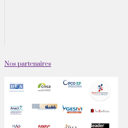
Nos partenaires